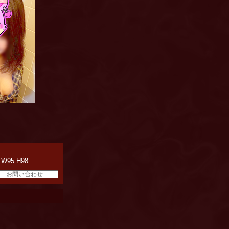
 W95 H98
お問い合わせ