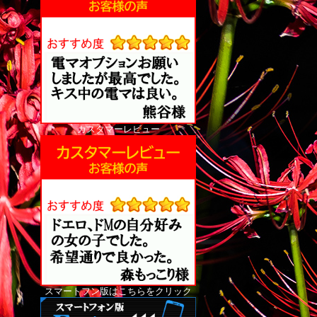
カスタマーレビュー
スマートフン版はこちらをクリック