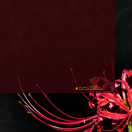
ページTOPへ