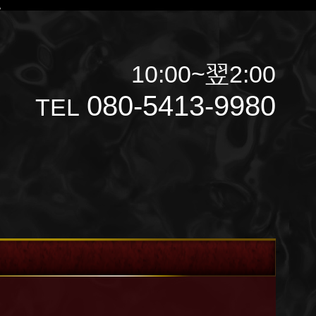
。
10:00~翌2:00
080-5413-9980
TEL