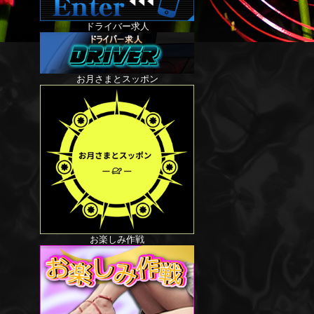
ドライバー求人
お月さまとスッポン
お楽しみ作戦