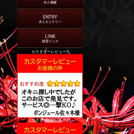
求人情報
ENTRY
求人エントリー
LINK
相互リンク
カスタマーレビュー3
カスタマーレビュー2