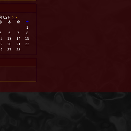
5年02月
>>
水
木
金
土
1
5
6
7
8
12
13
14
15
19
20
21
22
26
27
28