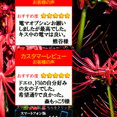
カスタマーレビュー
スマートフン版はこちらをクリック