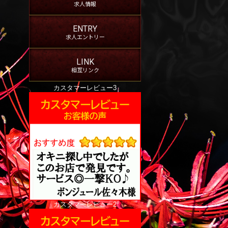
求人情報
ENTRY
求人エントリー
LINK
相互リンク
カスタマーレビュー3
カスタマーレビュー2