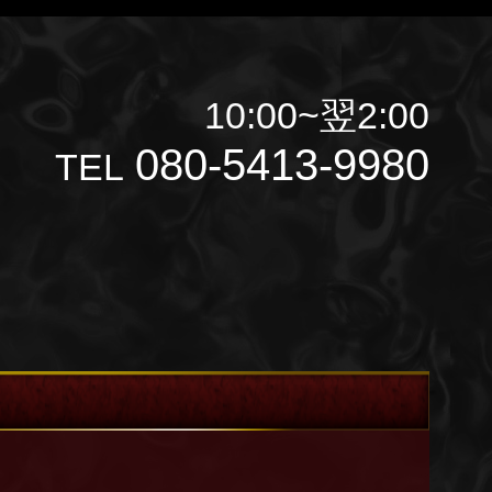
10:00~翌2:00
080-5413-9980
TEL