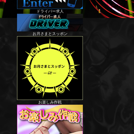
ドライバー求人
お月さまとスッポン
お楽しみ作戦