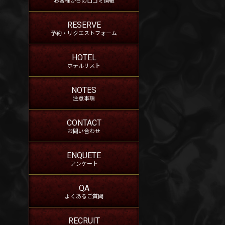
RESERVE
予約・リクエストフォーム
HOTEL
ホテルリスト
NOTES
注意事項
CONTACT
お問い合わせ
ENQUETE
アンケート
QA
よくあるご質問
RECRUIT