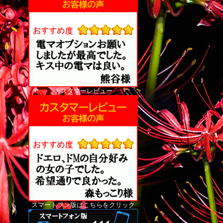
カスタマーレビュー
スマートフン版はこちらをクリック