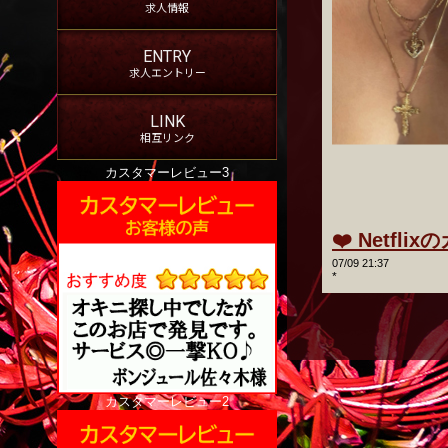
求人情報
ENTRY
求人エントリー
LINK
相互リンク
カスタマーレビュー3
07/09 21:37
カスタマーレビュー2