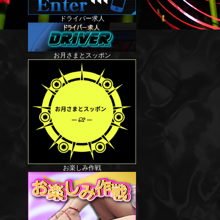
ドライバー求人
お月さまとスッポン
お楽しみ作戦