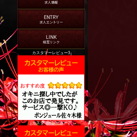
求人情報
ENTRY
求人エントリー
LINK
相互リンク
カスタマーレビュー3
カスタマーレビュー2