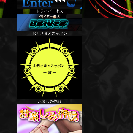
ドライバー求人
お月さまとスッポン
お楽しみ作戦