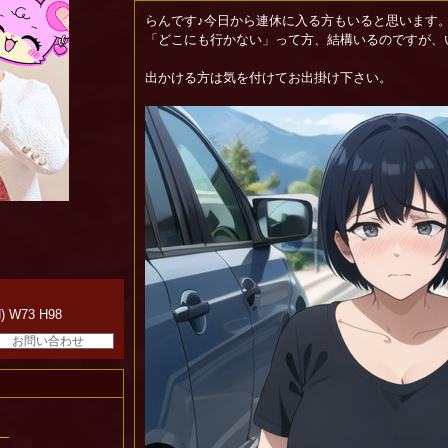
らんです♪今日から連休に入る方もいると思います
「どこにも行かない」って方、結構いるのですが、
出かける方は気を付けてお出掛け下さい。
) W73 H98
お問い合わせ
。