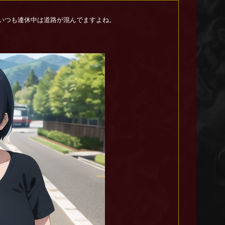
。
いつも連休中は道路が混んでますよね。