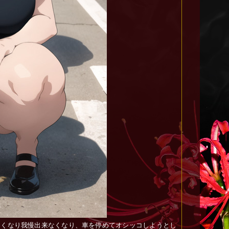
たくなり我慢出来なくなり、車を停めてオシッコしようとし