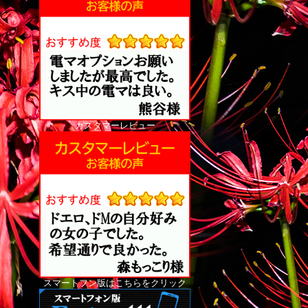
カスタマーレビュー
スマートフン版はこちらをクリック