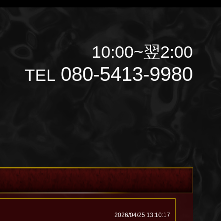
10:00~翌2:00
080-5413-9980
TEL
2026/04/25 13:10:17