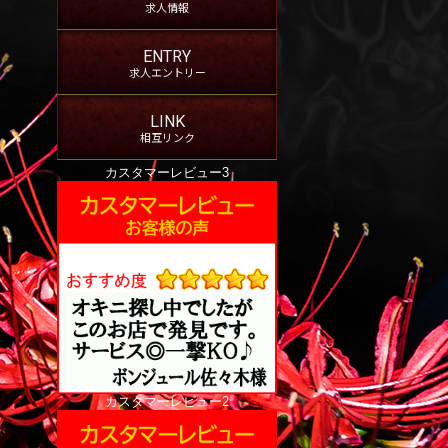
求人情報
ENTRY
求人エントリー
LINK
相互リンク
カスタマーレビュー3
カスタマーレビュー2