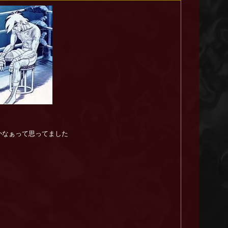
かなぁって思ってました