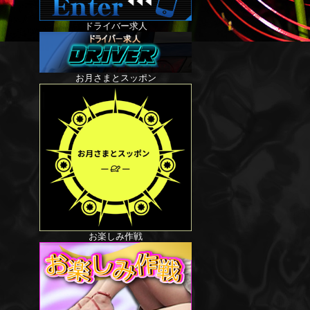
ドライバー求人
お月さまとスッポン
お楽しみ作戦