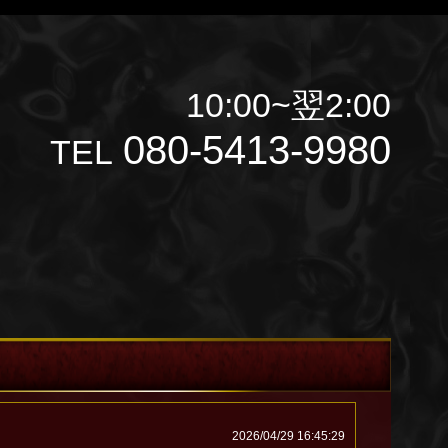
10:00~翌2:00
080-5413-9980
TEL
2026/04/29 16:45:29