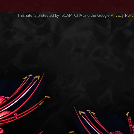
This site is protected by reCAPTCHA and the Google
Privacy Polic