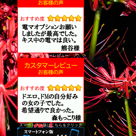
カスタマーレビュー
スマートフン版はこちらをクリック