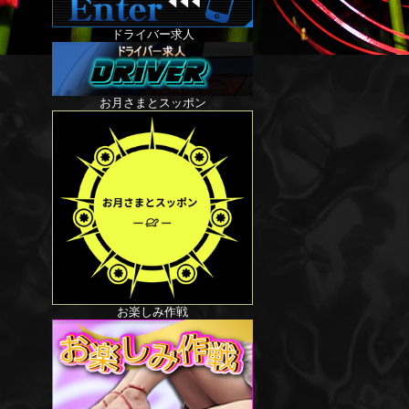
ドライバー求人
お月さまとスッポン
お楽しみ作戦