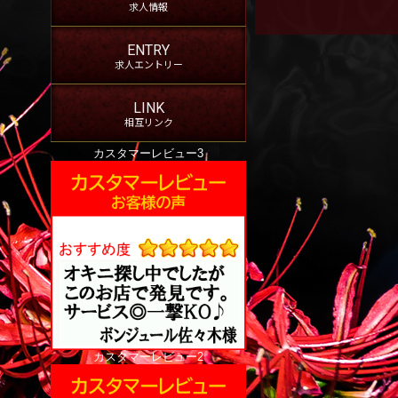
求人情報
ENTRY
求人エントリー
LINK
相互リンク
カスタマーレビュー3
カスタマーレビュー2