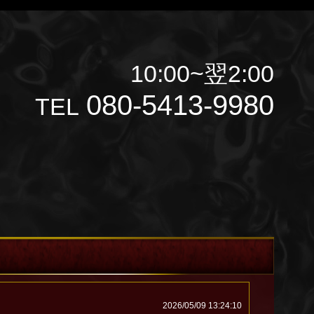
10:00~翌2:00
080-5413-9980
TEL
2026/05/09 13:24:10