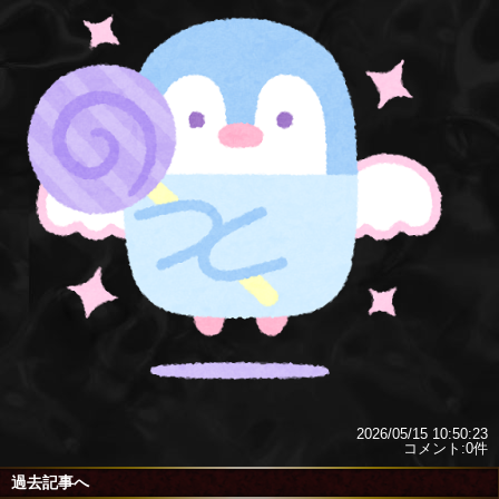
2026/05/15 10:50:23
コメント:0件
過去記事へ