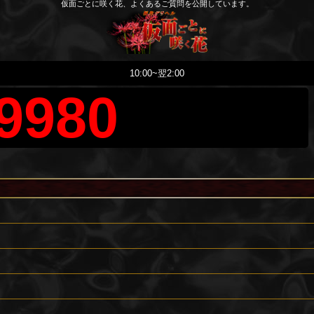
仮面ごとに咲く花、よくあるご質問を公開しています。
10:00~翌2:00
9980