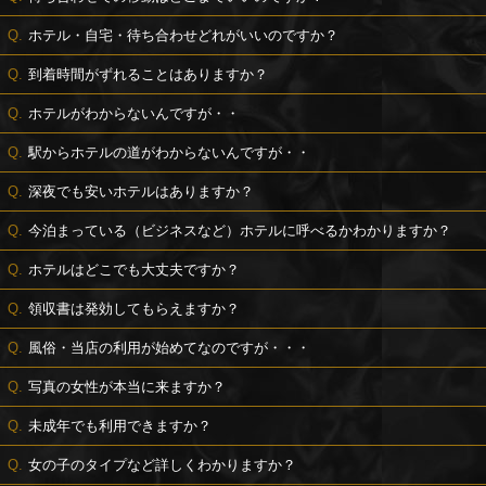
ホテル・自宅・待ち合わせどれがいいのですか？
到着時間がずれることはありますか？
ホテルがわからないんですが・・
駅からホテルの道がわからないんですが・・
深夜でも安いホテルはありますか？
今泊まっている（ビジネスなど）ホテルに呼べるかわかりますか？
ホテルはどこでも大丈夫ですか？
領収書は発効してもらえますか？
風俗・当店の利用が始めてなのですが・・・
写真の女性が本当に来ますか？
未成年でも利用できますか？
女の子のタイプなど詳しくわかりますか？