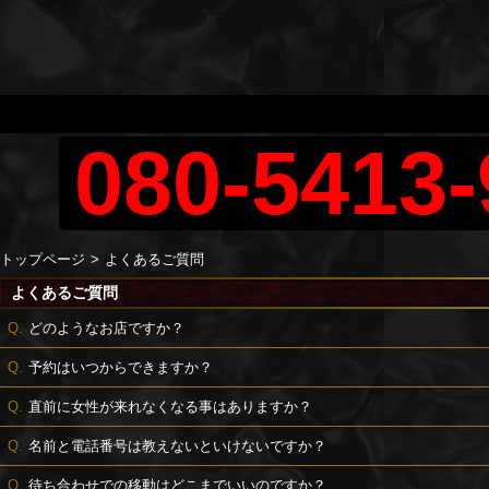
080-5413-
トップページ
よくあるご質問
よくあるご質問
どのようなお店ですか？
予約はいつからできますか？
直前に女性が来れなくなる事はありますか？
名前と電話番号は教えないといけないですか？
待ち合わせでの移動はどこまでいいのですか？